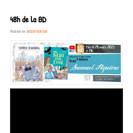
articles
48h de la BD
Publié le
2023/03/20