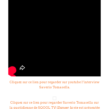
Cliquez sur ce lien pour regarder sur youtube l’interview
Saverio Tomasella.
Cliquez sur ce lien pour regarder Saverio Tomasella sur
la quotidienne de SQOOL TV (
Danser la vie
est présentée