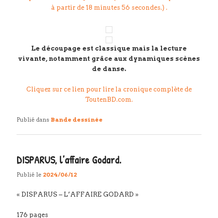
à partir de 18 minutes 56 secondes.) .
Le découpage est classique mais la lecture
vivante, notamment grâce aux dynamiques scènes
de danse.
Cliquez sur ce lien pour lire la cronique complète de
ToutenBD.com.
Publié dans
Bande dessinée
DISPARUS, l’affaire Godard.
Publié le
2024/06/12
« DISPARUS – L’AFFAIRE GODARD »
176 pages