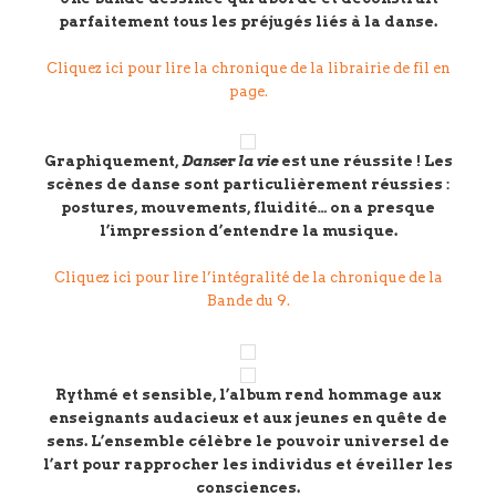
parfaitement tous les préjugés liés à la danse.
Cliquez ici pour lire la chronique de la librairie de fil en
page.
Graphiquement,
Danser la vie
est une réussite ! Les
scènes de danse sont particulièrement réussies :
postures, mouvements, fluidité… on a presque
l’impression d’entendre la musique.
Cliquez ici pour lire l’intégralité de la chronique de la
Bande du 9.
Rythmé et sensible, l’album rend hommage aux
enseignants audacieux et aux jeunes en quête de
sens. L’ensemble célèbre le pouvoir universel de
l’art pour rapprocher les individus et éveiller les
consciences.