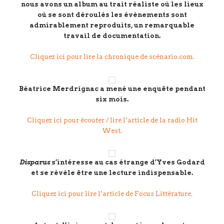
nous avons un album au trait réaliste où les lieux
où se sont déroulés les évènements sont
admirablement reproduits, un remarquable
travail de documentation.
Cliquez ici pour lire la chronique de scénario.com.
Béatrice Merdrignac a mené une enquête pendant
six mois.
Cliquez ici pour écouter / lire l’article de la radio Hit
West.
Disparus
s’intéresse au cas étrange d’Yves Godard
et se révèle être une lecture indispensable.
Cliquez ici pour lire l’article de Focus Littérature.