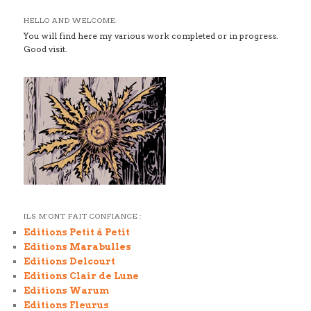
HELLO AND WELCOME.
You will find here my various work completed or in progress.
Good visit.
ILS M'ONT FAIT CONFIANCE :
Editions Petit à Petit
Editions Marabulles
Editions Delcourt
Editions Clair de Lune
Editions Warum
Editions Fleurus