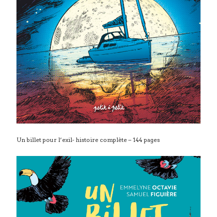
Un billet pour l’exil- histoire complète – 144 pages