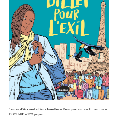
Terres d’Accueil – Deux familles – Deux parcours – Un espoir –
DOCU-BD – 120 pages