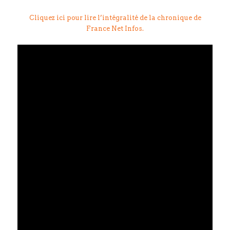
Cliquez ici pour lire l’intégralité de la chronique de
France Net Infos.