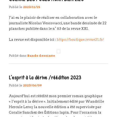
Publié le
2023/11/15
J’ai eu le plaisir de réaliser en collaboration avec le
journaliste Nicolas Vescovacci, une bande dessinée de 22
planches publiée dans le n° 63 de la revue XXI.
La revue est disponible ici :
https://boutique.revue21.fr/
Publié dans
Bande dessinée
L’esprit à la dérive /réédition 2023
Publié le
2023/06/09
Aujourd’hui est réédité mon premier roman graphique
« l’esprit à la dérive ». Initialement édité par Wandrille
Hercule Leroy la nouvelle édition a été supervisée par
Coralie Sanchez des Éditions lapin. Pour l’occasion la