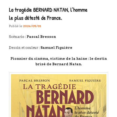
La tragédie BERNARD NATAN, l’homme
le plus détesté de France.
Publié le
2026/05/01
Scénario :
Pascal Bresson
Dessin et couleur :
Samuel Figuière
Pionnier du cinéma, victime de la haine : le destin
brisé de Bernard Natan.