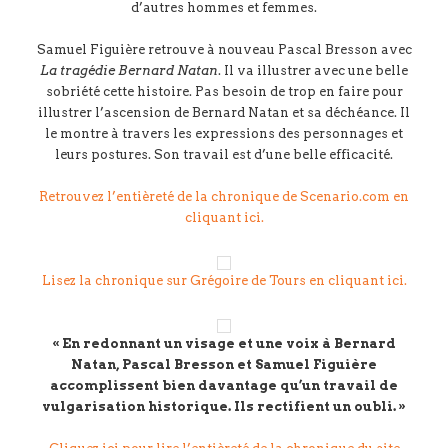
d’autres hommes et femmes.
Samuel Figuière retrouve à nouveau Pascal Bresson avec
La tragédie Bernard Natan
. Il va illustrer avec une belle
sobriété cette histoire. Pas besoin de trop en faire pour
illustrer l’ascension de Bernard Natan et sa déchéance. Il
le montre à travers les expressions des personnages et
leurs postures. Son travail est d’une belle efficacité.
Retrouvez l’entièreté de la chronique de Scenario.com en
cliquant ici.
Lisez la chronique sur Grégoire de Tours en cliquant ici.
« En redonnant un visage et une voix à Bernard
Natan, Pascal Bresson et Samuel Figuière
accomplissent bien davantage qu’un travail de
vulgarisation historique. Ils rectifient un oubli. »