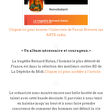
Cliquez ici pour écouter l’interview de Pascal Bresson sur
ARTE radio.
« Un album nécessaire et courageux. »
La tragédie Bernard Natan, l’homme le plus détesté de
France, est dans la sélection des meilleurs sorties BD de
La Dépêche du Midi.
Cliquez ici pour accéder à l’article.
Le scénariste nous montre encore une belle facette de son
talent avec cette bande dessinée. Il parvient à nous tenir
en haleine jusqu’au bout et à nous faire prendre
conscience de comment des hommes ont détruit la vie