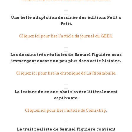
Une belle adaptation dessinée des éditions Petit à
Petit.
Cliquez ici pour lire l’article du journal du GEEK.
Les dessins très réalistes de Samuel Figuière nous
immergent encore un peu plus dans cette histoire.
Cliquez ici pour lire la chronique de La Ribambulle.
La lecture de ce one-shot s’avère littéralement
captivante.
Cliquez ici pour lire l’article de Comixtrip.
Le trait réaliste de Samuel Figuière convient