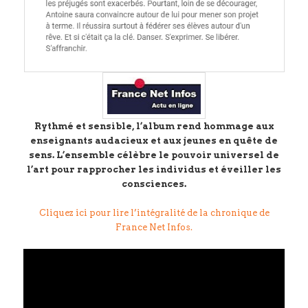
Rythmé et sensible, l’album rend hommage aux
enseignants audacieux et aux jeunes en quête de
sens. L’ensemble célèbre le pouvoir universel de
l’art pour rapprocher les individus et éveiller les
consciences.
Cliquez ici pour lire l’intégralité de la chronique de
France Net Infos.