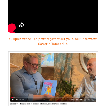
Cliquez sur ce lien pour regarder sur youtube l’interview
Saverio Tomasella.