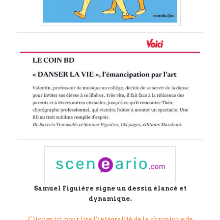
Samuel Figuière signe un dessin élancé et
dynamique.
Cliquez ici pour lire l’intégralité de la chronique de