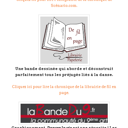
Scénario.com.
Une bande dessinée qui aborde et déconstruit
parfaitement tous les préjugés liés à la danse.
Cliquez ici pour lire la chronique de la librairie de fil en
page.
Graphiquement,
Danser la vie
est une réussite ! Les