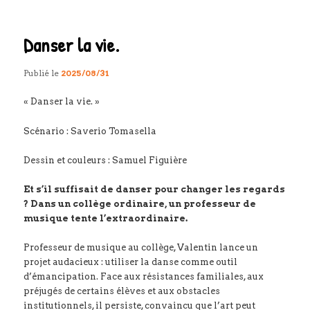
articles
Danser la vie.
Publié le
2025/08/31
« Danser la vie. »
Scénario : Saverio Tomasella
Dessin et couleurs : Samuel Figuière
Et s’il suffisait de danser pour changer les regards
? Dans un collège ordinaire, un professeur de
musique tente l’extraordinaire.
Professeur de musique au collège, Valentin lance un
projet audacieux : utiliser la danse comme outil
d’émancipation. Face aux résistances familiales, aux
préjugés de certains élèves et aux obstacles
institutionnels, il persiste, convaincu que l’art peut