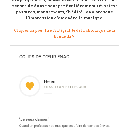
scènes de danse sont particulièrement réussies :
postures, mouvements, fluidité… on a presque
l’impression d’entendre la musique.
Cliquez ici pour lire l’intégralité de la chronique de la
Bande du 9.