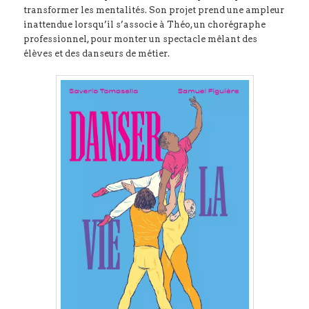
transformer les mentalités. Son projet prend une ampleur
inattendue lorsqu’il s’associe à Théo, un chorégraphe
professionnel, pour monter un spectacle mêlant des
élèves et des danseurs de métier.