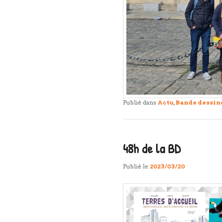
Publié dans
Actu
,
Bande dessin
48h de la BD
Publié le
2023/03/20