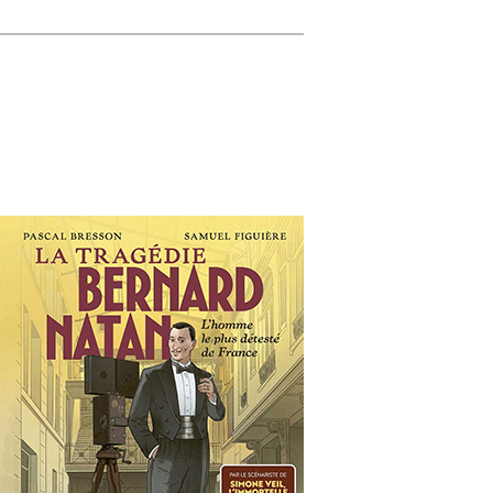
Recherche