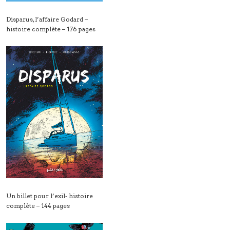
Disparus, l’affaire Godard –
histoire complète – 176 pages
Un billet pour l’exil- histoire
complète – 144 pages