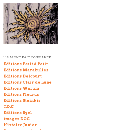
ILS M'ONT FAIT CONFIANCE :
Editions Petit à Petit
Editions Marabulles
Editions Delcourt
Editions Clair de Lune
Editions Warum
Editions Fleurus
Editions Steinkis
T.O.C
Editions Syel
images DOC
Histoire Junior