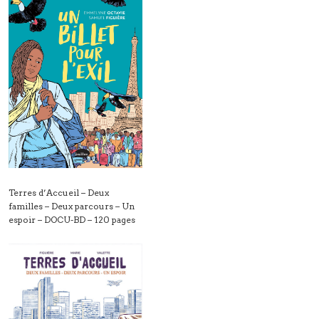
Terres d’Accueil – Deux
familles – Deux parcours – Un
espoir – DOCU-BD – 120 pages