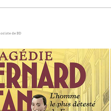
loriste de BD