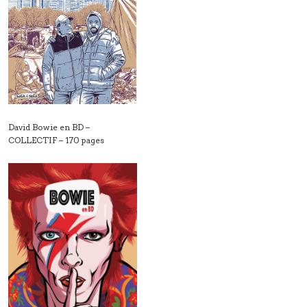
David Bowie en BD –
COLLECTIF – 170 pages