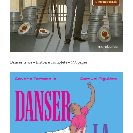
Danser la vie – histoire complète – 144 pages