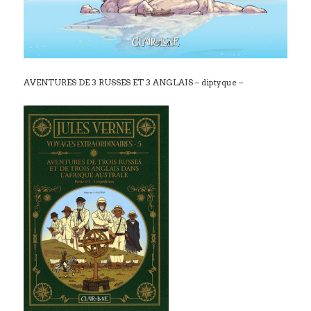
AVENTURES DE 3 RUSSES ET 3 ANGLAIS – diptyque –