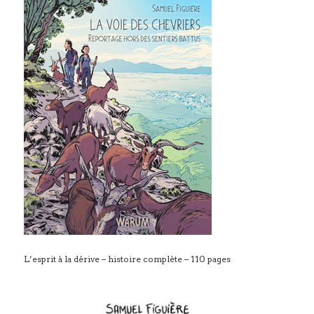
L’esprit à la dérive – histoire complète – 110 pages