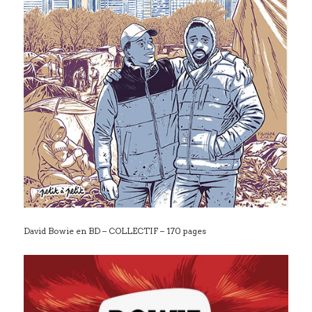
David Bowie en BD – COLLECTIF – 170 pages