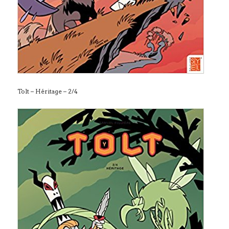
Tolt – Héritage – 2/4