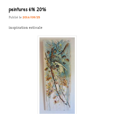
peintures été 2016
Publié le
2016/08/25
inspiration estivale