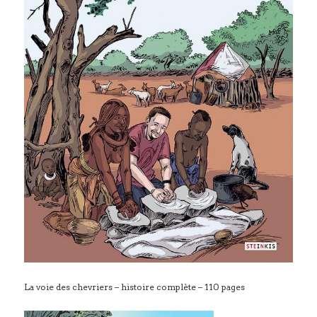
La voie des chevriers – histoire complète – 110 pages