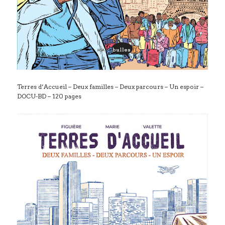
Terres d’Accueil – Deux familles – Deux parcours – Un espoir –
DOCU-BD – 120 pages