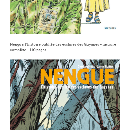
Nengue, l’histoire oubliée des esclaves des Guyanes – histoire
complète – 110 pages