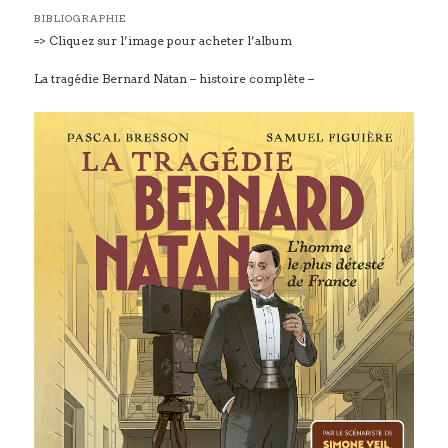
BIBLIOGRAPHIE
=> Cliquez sur l’image pour acheter l’album
La tragédie Bernard Natan – histoire complète –