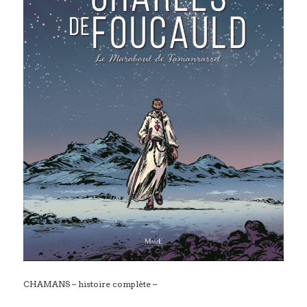
CHAMANS – histoire complète –