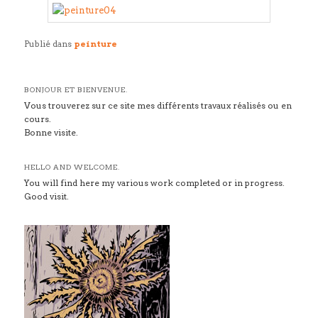
Publié dans
peinture
BONJOUR ET BIENVENUE.
Vous trouverez sur ce site mes différents travaux réalisés ou en
cours.
Bonne visite.
HELLO AND WELCOME.
You will find here my various work completed or in progress.
Good visit.