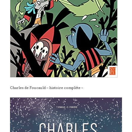
Charles de Foucauld – histoire complète –