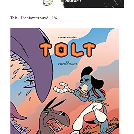
Tolt – L’enfant trouvé – 1/4