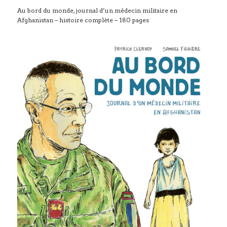
Au bord du monde, journal d’un médecin militaire en
Afghanistan – histoire complète – 180 pages